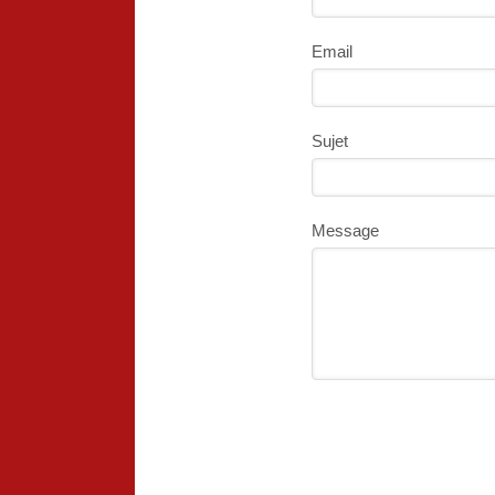
Email
Sujet
Message