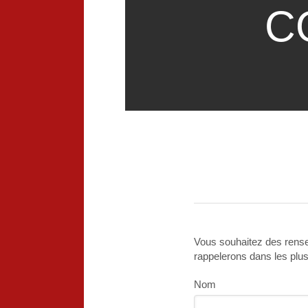
C
Vous souhaitez des rens
rappelerons dans les plus 
Nom