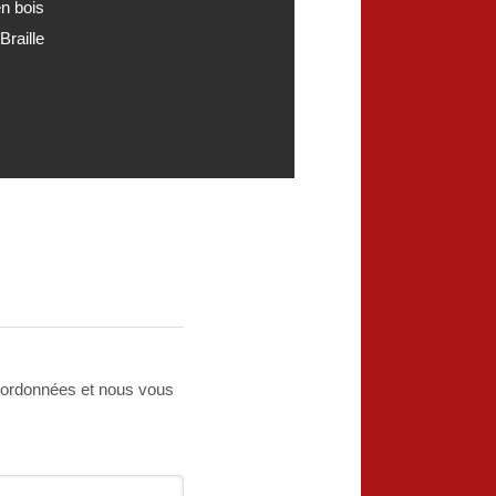
n bois
Braille
oordonnées et nous vous