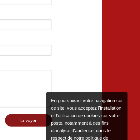
En poursuivant votre navigation sur
ce site, vous acceptez l'installation
et l'utilisation de cookies sur votre
Envoyer
poste, notamment à des fins
d'analyse d'audience, dans le
respect de notre politique de