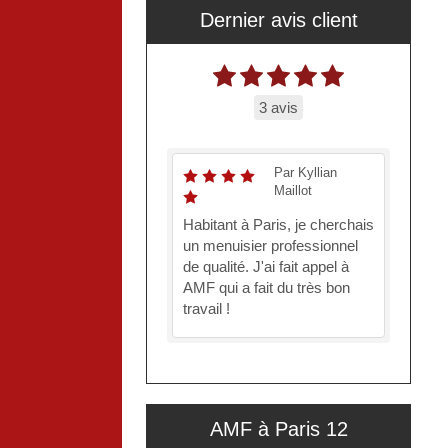
Dernier avis client
3 avis
Par Kyllian
Maillot
Habitant à Paris, je cherchais
un menuisier professionnel
de qualité. J'ai fait appel à
AMF qui a fait du très bon
travail !
AMF à Paris 12