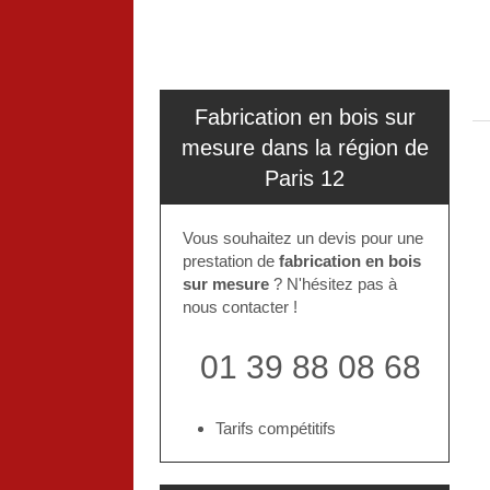
Fabrication en bois sur
mesure dans la région de
Paris 12
Vous souhaitez un devis pour une
prestation de
fabrication en bois
sur mesure
? N'hésitez pas à
nous contacter !
01 39 88 08 68
Tarifs compétitifs