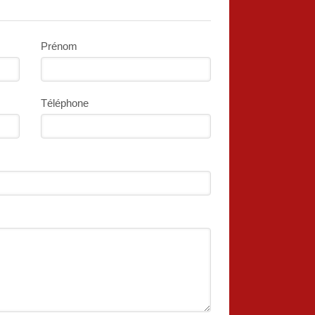
Prénom
Téléphone